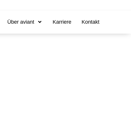
Über aviant
Karriere
Kontakt