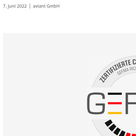
7. Juni 2022
aviant GmbH