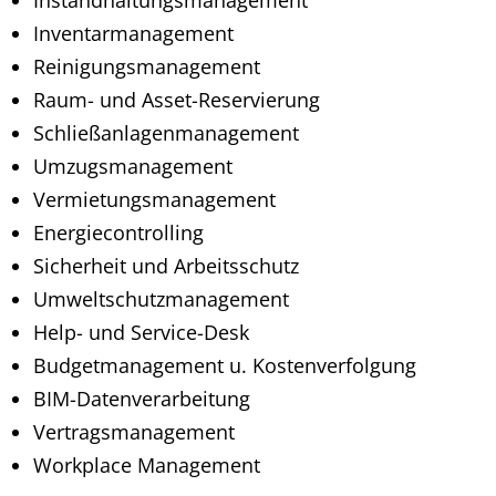
Instandhaltungsmanagement
Inventarmanagement
Reinigungsmanagement
Raum- und Asset-Reservierung
Schließanlagenmanagement
Umzugsmanagement
Vermietungsmanagement
Energiecontrolling
Sicherheit und Arbeitsschutz
Umweltschutzmanagement
Help- und Service-Desk
Budgetmanagement u. Kostenverfolgung
BIM-Datenverarbeitung
Vertragsmanagement
Workplace Management