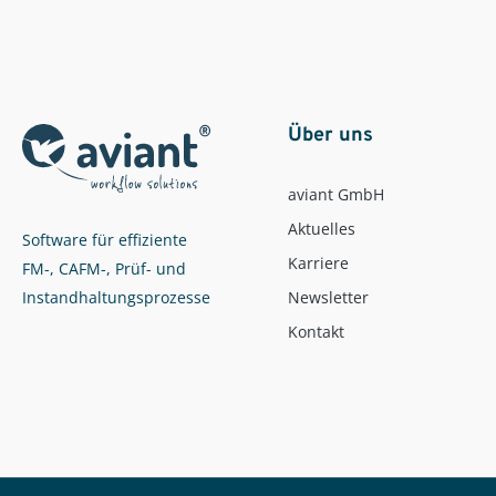
Über uns
aviant GmbH
Aktuelles
Software für effiziente
Karriere
FM-, CAFM-, Prüf- und
Instandhaltungsprozesse
Newsletter
Kontakt