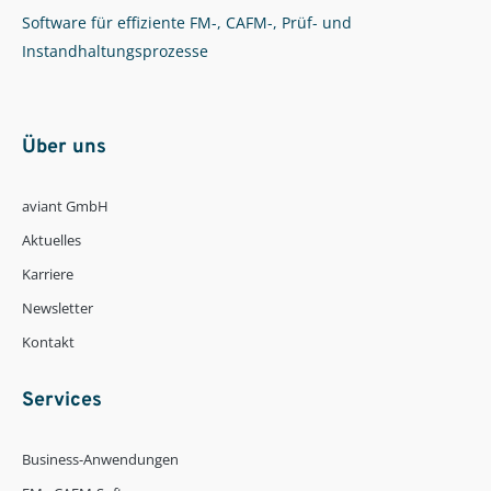
Software für effiziente FM-, CAFM-, Prüf- und
Instandhaltungsprozesse
Über uns
aviant GmbH
Aktuelles
Karriere
Newsletter
Kontakt
Services
Business-Anwendungen