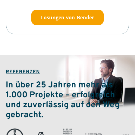
Lösungen von Bender
REFERENZEN
In über 25 Jahren mehr als
1.000 Projekte – erfolgreich
und zuverlässig auf den Weg
gebracht.