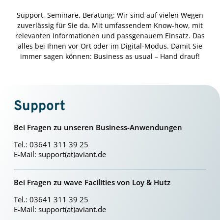
Support, Seminare, Beratung: Wir sind auf vielen Wegen
zuverlässig für Sie da. Mit umfassendem Know-how, mit
relevanten Informationen und passgenauem Einsatz. Das
alles bei Ihnen vor Ort oder im Digital-Modus. Damit Sie
immer sagen können: Business as usual – Hand drauf!
Support
Bei Fragen zu unseren Business-Anwendungen
Tel.: 03641 311 39 25
E-Mail:
support(at)aviant.de
Bei Fragen zu wave Facilities von Loy & Hutz
Tel.: 03641 311 39 25
E-Mail:
support(at)aviant.de