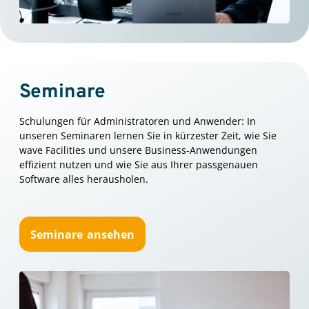
Seminare
Schulungen für Administratoren und Anwender: In
unseren Seminaren lernen Sie in kürzester Zeit, wie Sie
wave Facilities und unsere Business-Anwendungen
effizient nutzen und wie Sie aus Ihrer passgenauen
Software alles herausholen.
Seminare ansehen