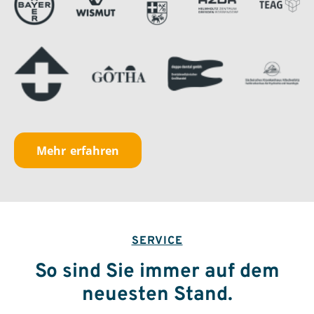
Mehr erfahren
SERVICE
So sind Sie immer auf dem
neuesten Stand.