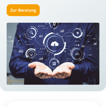
Zur Beratung