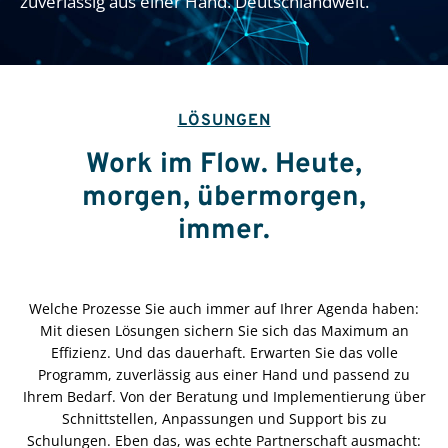
zuverlässig aus einer Hand. Deutschlandweit.
LÖSUNGEN
Work im Flow. Heute,
morgen, übermorgen,
immer.
Welche Prozesse Sie auch immer auf Ihrer Agenda haben:
Mit diesen Lösungen sichern Sie sich das Maximum an
Effizienz. Und das dauerhaft. Erwarten Sie das volle
Programm, zuverlässig aus einer Hand und passend zu
Ihrem Bedarf. Von der Beratung und Implementierung über
Schnittstellen, Anpassungen und Support bis zu
Schulungen. Eben das, was echte Partnerschaft ausmacht: