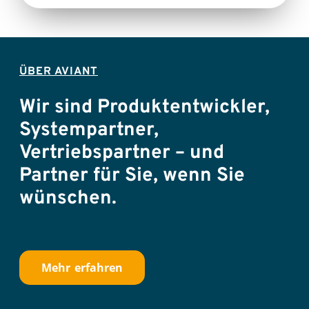
ÜBER AVIANT
Wir sind Produktentwickler,
Systempartner,
Vertriebspartner – und
Partner für Sie, wenn Sie
wünschen.
Mehr erfahren