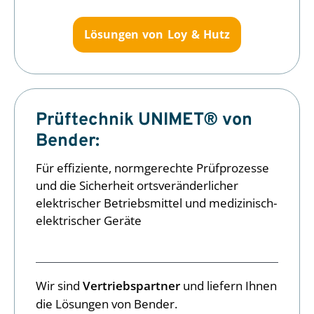
Lösungen von Loy & Hutz
Prüftechnik UNIMET® von
Bender:
Für effiziente, normgerechte Prüfprozesse
und die Sicherheit ortsveränderlicher
elektrischer Betriebsmittel und medizinisch-
elektrischer Geräte
Wir sind
Vertriebspartner
und liefern Ihnen
die Lösungen von Bender.