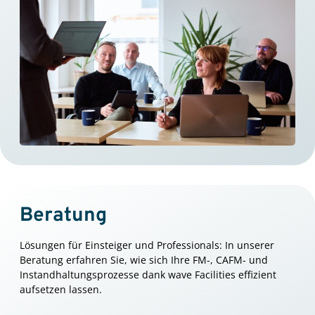
Beratung
Lösungen für Einsteiger und Professionals: In unserer
Beratung erfahren Sie, wie sich Ihre FM-, CAFM- und
Instandhaltungsprozesse dank wave Facilities effizient
aufsetzen lassen.