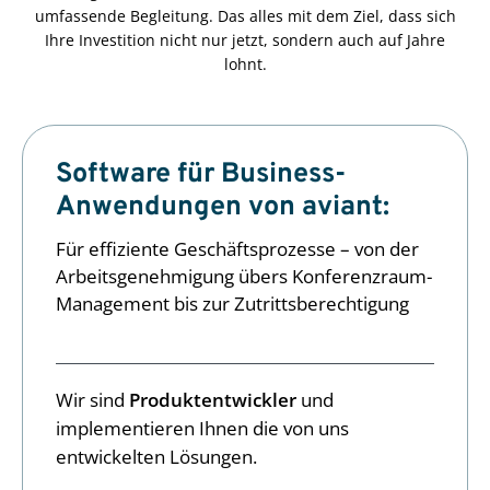
umfassende Begleitung. Das alles mit dem Ziel, dass sich
Ihre Investition nicht nur jetzt, sondern auch auf Jahre
lohnt.
Software für Business-
Anwendungen von aviant:
Für effiziente Geschäftsprozesse – von der
Arbeitsgenehmigung übers Konferenzraum-
Management bis zur Zutrittsberechtigung
Wir sind
Produktentwickler
und
implementieren Ihnen die von uns
entwickelten Lösungen.