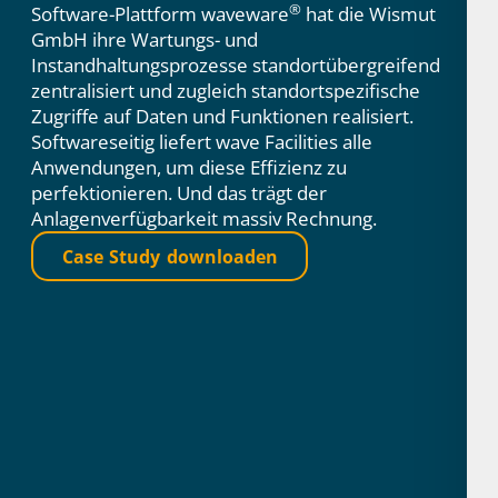
®
Software-Plattform waveware
hat die Wismut
GmbH ihre Wartungs- und
Instandhaltungsprozesse standortübergreifend
zentralisiert und zugleich standortspezifische
Zugriffe auf Daten und Funktionen realisiert.
Softwareseitig liefert wave Facilities alle
Anwendungen, um diese Effizienz zu
perfektionieren. Und das trägt der
Anlagenverfügbarkeit massiv Rechnung.
Case Study downloaden